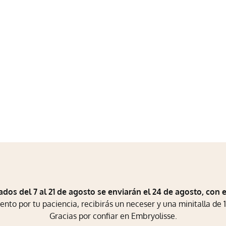
ados del 7 al 21 de agosto se enviarán el 24 de agosto, con 
to por tu paciencia, recibirás un neceser y una minitalla de 1
Gracias por confiar en Embryolisse.