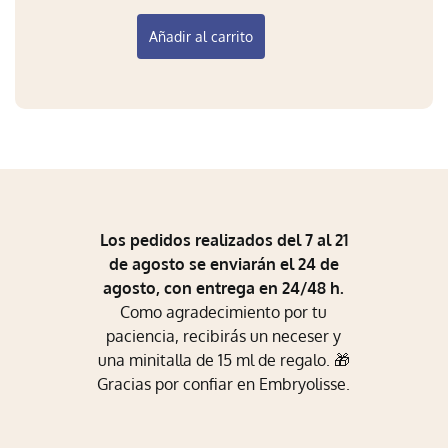
Añadir al carrito
Los pedidos realizados del 7 al 21
de agosto se enviarán el 24 de
agosto, con entrega en 24/48 h.
Como agradecimiento por tu
paciencia, recibirás un neceser y
una minitalla de 15 ml de regalo. 🎁
Gracias por confiar en Embryolisse.