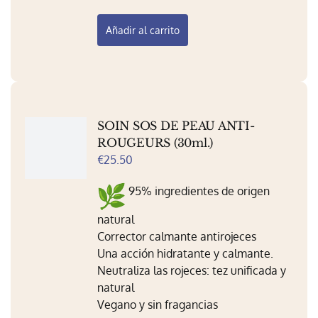
Añadir al carrito
SOIN SOS DE PEAU ANTI-
ROUGEURS (30ml.)
€
25.50
95% ingredientes de origen
natural
Corrector calmante antirojeces
Una acción hidratante y calmante.
Neutraliza las rojeces: tez unificada y
natural
Vegano y sin fragancias