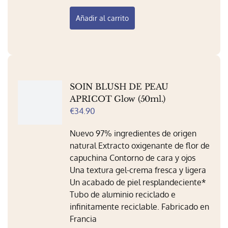
Añadir al carrito
SOIN BLUSH DE PEAU
APRICOT Glow (50ml.)
€
34.90
Nuevo 97% ingredientes de origen
natural Extracto oxigenante de flor de
capuchina Contorno de cara y ojos
Una textura gel-crema fresca y ligera
Un acabado de piel resplandeciente*
Tubo de aluminio reciclado e
infinitamente reciclable. Fabricado en
Francia