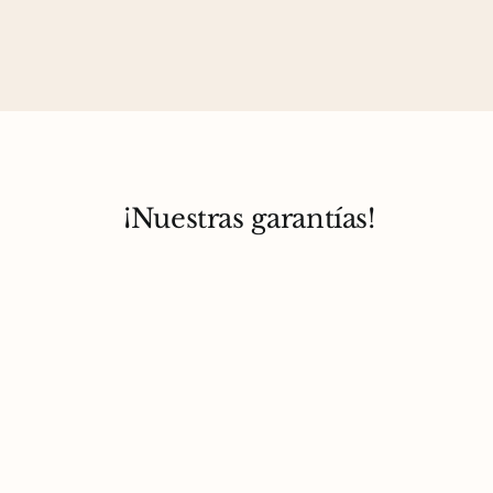
¡Nuestras garantías!