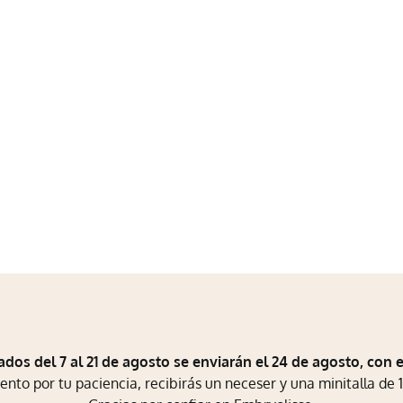
ados del 7 al 21 de agosto se enviarán el 24 de agosto, con 
to por tu paciencia, recibirás un neceser y una minitalla de 1