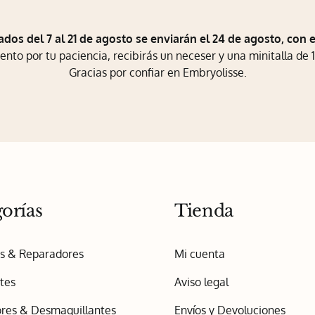
ados del 7 al 21 de agosto se enviarán el 24 de agosto, con 
to por tu paciencia, recibirás un neceser y una minitalla de 1
Gracias por confiar en Embryolisse.
orías
Tienda
os & Reparadores
Mi cuenta
tes
Aviso legal
res & Desmaquillantes
Envíos y Devoluciones