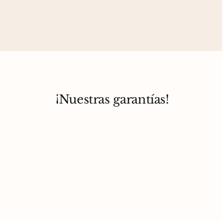
¡Nuestras garantías!