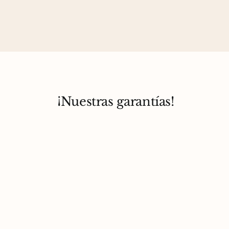
¡Nuestras garantías!