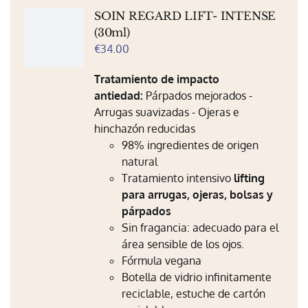
SOIN REGARD LIFT- INTENSE
(30ml)
€
34.00
Tratamiento de impacto
antiedad:
Párpados mejorados -
Arrugas suavizadas - Ojeras e
hinchazón reducidas
98% ingredientes de origen
natural
Tratamiento intensivo
lifting
para arrugas, ojeras, bolsas y
párpados
Sin fragancia: adecuado para el
área sensible de los ojos.
Fórmula vegana
Botella de vidrio infinitamente
reciclable, estuche de cartón