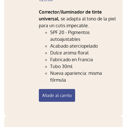
Corrector/iluminador de tinte
universal
, se adapta al tono de la piel
para un cutis impecable.
SPF 20 - Pigmentos
autoajustables
Acabado aterciopelado
Dulce aroma floral
Fabricado en Francia
Tubo 30ml
Nueva apariencia: misma
fórmula
Añadir al carrito