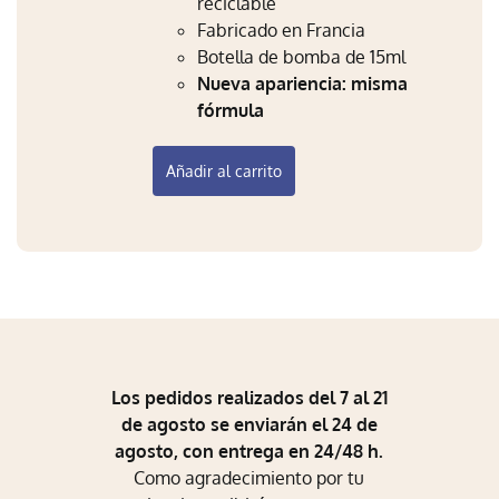
reciclable
Fabricado en Francia
Botella de bomba de 15ml
Nueva apariencia: misma
fórmula
Añadir al carrito
Los pedidos realizados del 7 al 21
de agosto se enviarán el 24 de
agosto, con entrega en 24/48 h.
Como agradecimiento por tu