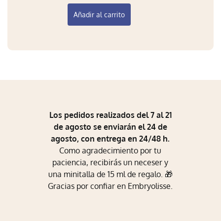
Añadir al carrito
Los pedidos realizados del 7 al 21
de agosto se enviarán el 24 de
agosto, con entrega en 24/48 h.
Como agradecimiento por tu
paciencia, recibirás un neceser y
una minitalla de 15 ml de regalo. 🎁
Gracias por confiar en Embryolisse.