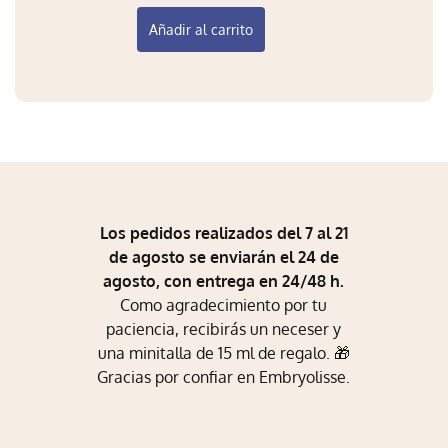
Añadir al carrito
Los pedidos realizados del 7 al 21
de agosto se enviarán el 24 de
agosto, con entrega en 24/48 h.
Como agradecimiento por tu
paciencia, recibirás un neceser y
una minitalla de 15 ml de regalo. 🎁
Gracias por confiar en Embryolisse.