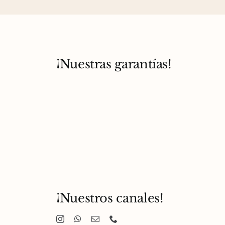
¡Nuestras garantías!
¡Nuestros canales!