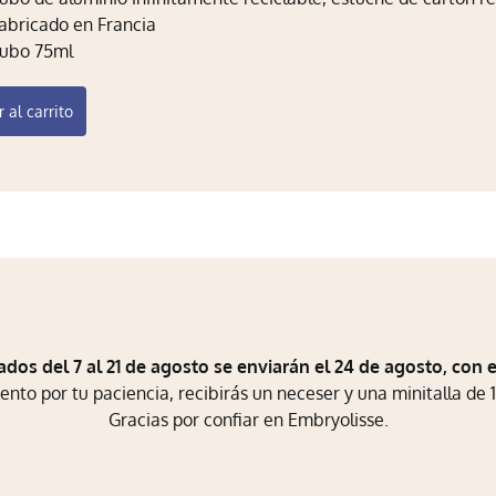
abricado en Francia
ubo 75ml
 al carrito
ados del 7 al 21 de agosto se enviarán el 24 de agosto, con 
to por tu paciencia, recibirás un neceser y una minitalla de 1
Gracias por confiar en Embryolisse.