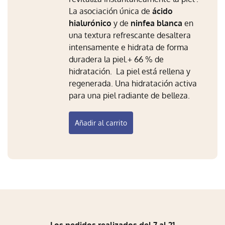
La asociación única de
ácido
hialurónico
y de
ninfea blanca
en
una textura refrescante desaltera
intensamente e hidrata de forma
duradera la piel.+ 66 % de
hidratación.
La piel está rellena y
regenerada. Una hidratación activa
para una piel radiante de belleza.
Añadir al carrito