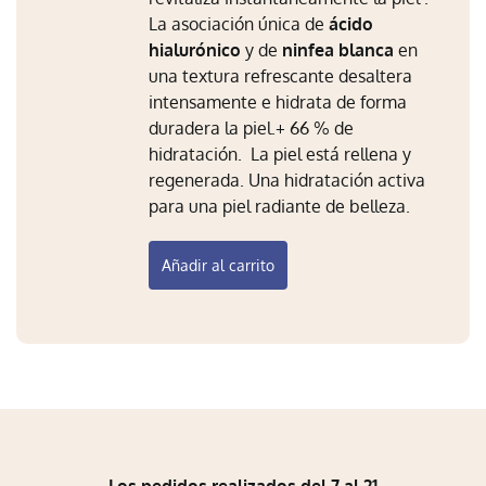
La asociación única de
ácido
hialurónico
y de
ninfea blanca
en
una textura refrescante desaltera
intensamente e hidrata de forma
duradera la piel.+ 66 % de
hidratación.
La piel está rellena y
regenerada. Una hidratación activa
para una piel radiante de belleza.
Añadir al carrito