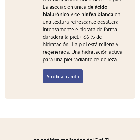
La asociación única de
ácido
hialurónico
y de
ninfea blanca
en
una textura refrescante desaltera
intensamente e hidrata de forma
duradera la piel.+ 66 % de
hidratación.
La piel está rellena y
regenerada. Una hidratación activa
para una piel radiante de belleza.
Añadir al carrito