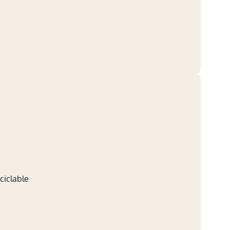
ciclable