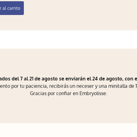
 al carrito
ados del 7 al 21 de agosto se enviarán el 24 de agosto, con 
to por tu paciencia, recibirás un neceser y una minitalla de 1
Gracias por confiar en Embryolisse.