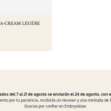
A-CREAM LÉGÈRE
ados del 7 al 21 de agosto se enviarán el 24 de agosto, con 
to por tu paciencia, recibirás un neceser y una minitalla de 1
Gracias por confiar en Embryolisse.