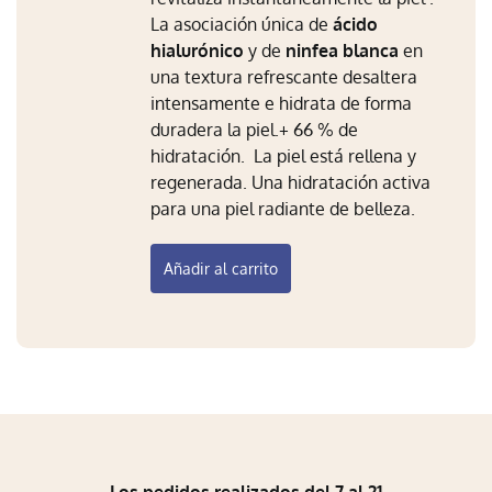
La asociación única de
ácido
hialurónico
y de
ninfea blanca
en
una textura refrescante desaltera
intensamente e hidrata de forma
duradera la piel.+ 66 % de
hidratación.
La piel está rellena y
regenerada. Una hidratación activa
para una piel radiante de belleza.
Añadir al carrito