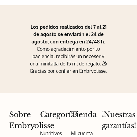
Los pedidos realizados del 7 al 21
de agosto se enviarán el 24 de
agosto, con entrega en 24/48 h.
Como agradecimiento por tu
paciencia, recibirás un neceser y
una minitalla de 15 ml de regalo. 🎁
Gracias por confiar en Embryolisse.
Sobre
Categorías
Tienda
¡Nuestras
Embryolisse
garantías!
Nutritivos
Mi cuenta