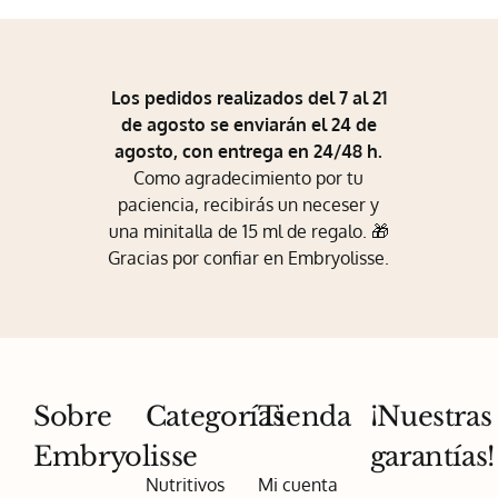
Los pedidos realizados del 7 al 21
de agosto se enviarán el 24 de
agosto, con entrega en 24/48 h.
Como agradecimiento por tu
paciencia, recibirás un neceser y
una minitalla de 15 ml de regalo. 🎁
Gracias por confiar en Embryolisse.
Sobre
Categorías
Tienda
¡Nuestras
Embryolisse
garantías!
Nutritivos
Mi cuenta