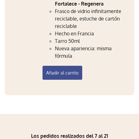
Fortalece - Regenera
Frasco de vidrio infinitamente
reciclable, estuche de cartón
reciclable
Hecho en Francia
Tarro 50ml
Nueva apariencia: misma
fórmula
Añadir al carrito
Los pedidos realizados del 7 al 21