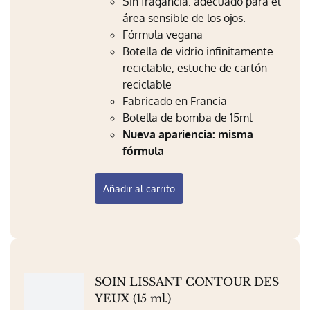
Sin fragancia: adecuado para el
área sensible de los ojos.
Fórmula vegana
Botella de vidrio infinitamente
reciclable, estuche de cartón
reciclable
Fabricado en Francia
Botella de bomba de 15ml
Nueva apariencia: misma
fórmula
Añadir al carrito
SOIN LISSANT CONTOUR DES
YEUX (15 ml.)