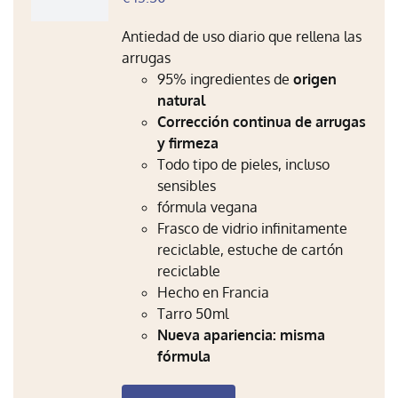
Antiedad de uso diario que rellena las
arrugas
95% ingredientes de
origen
natural
Corrección continua de arrugas
y firmeza
Todo tipo de pieles, incluso
sensibles
fórmula vegana
Frasco de vidrio infinitamente
reciclable, estuche de cartón
reciclable
Hecho en Francia
Tarro 50ml
Nueva apariencia: misma
fórmula