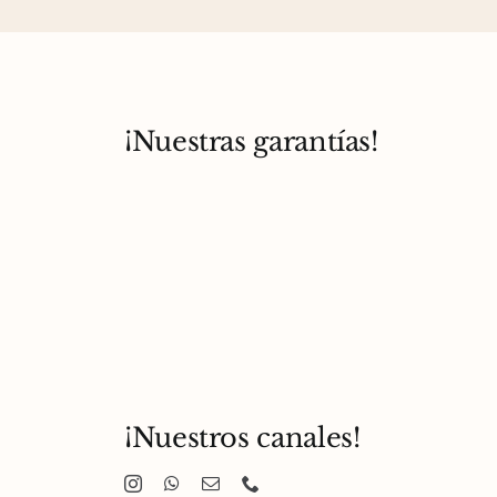
¡Nuestras garantías!
¡Nuestros canales!