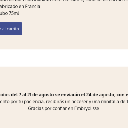
abricado en Francia
ubo 75ml
 al carrito
ados del 7 al 21 de agosto se enviarán el 24 de agosto, con 
to por tu paciencia, recibirás un neceser y una minitalla de 1
Gracias por confiar en Embryolisse.