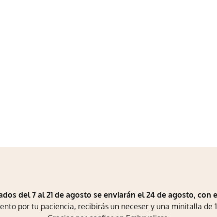
ados del 7 al 21 de agosto se enviarán el 24 de agosto, con 
to por tu paciencia, recibirás un neceser y una minitalla de 1