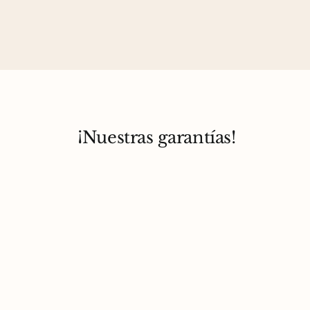
¡Nuestras garantías!