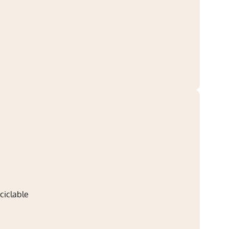
ciclable