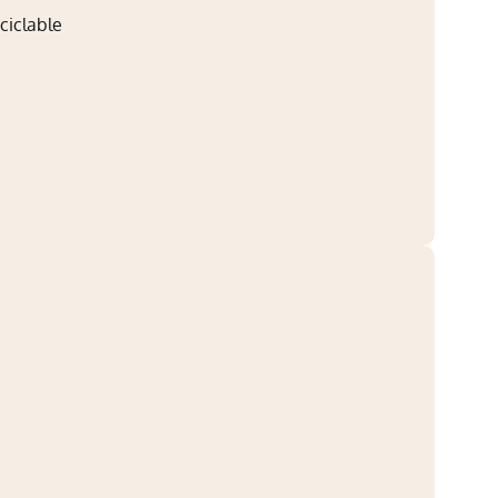
ciclable