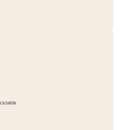
ciclable